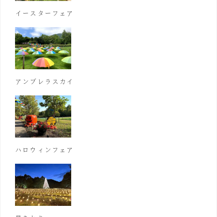
イースターフェア
アンブレラスカイ
ハロウィンフェア