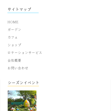
サイトマップ
HOME
ガーデン
カフェ
ショップ
ロケーションサービス
会社概要
お問い合わせ
シーズンイベント