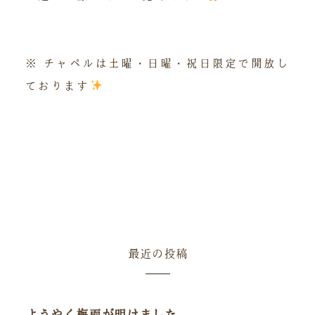
※ チャペルは土曜・日曜・祝日限定で開放し
ております
最近の投稿
ようやく梅雨が明けました