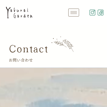
Contact
お問い合わせ