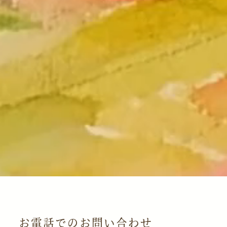
お電話でのお問い合わせ