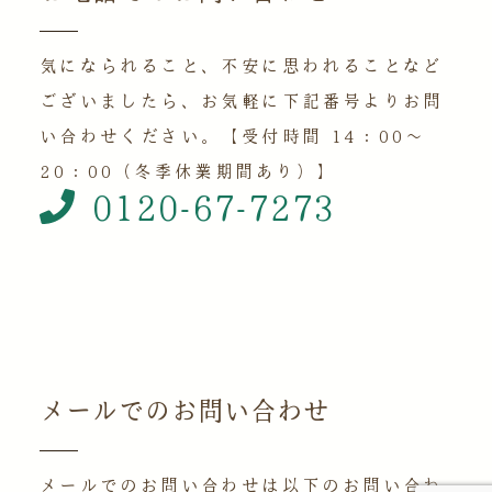
気になられること、不安に思われることなど
ございましたら、お気軽に下記番号よりお問
い合わせください。【受付時間 14：00～
20：00（冬季休業期間あり）】
0120-67-7273
メールでのお問い合わせ
メールでのお問い合わせは以下のお問い合わ