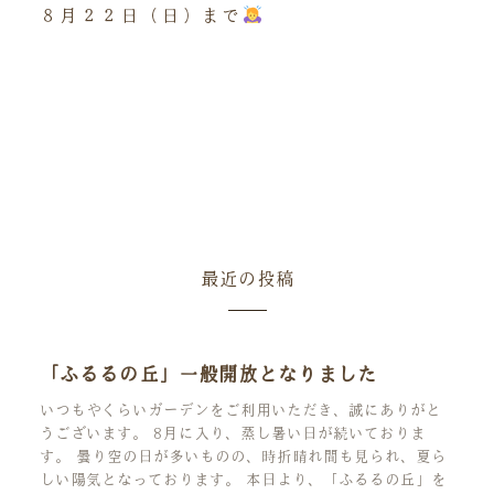
８月２２日（日）まで
最近の投稿
「ふるるの丘」一般開放となりました
いつもやくらいガーデンをご利用いただき、誠にありがと
うございます。 8月に入り、蒸し暑い日が続いておりま
す。 曇り空の日が多いものの、時折晴れ間も見られ、夏ら
しい陽気となっております。 本日より、「ふるるの丘」を