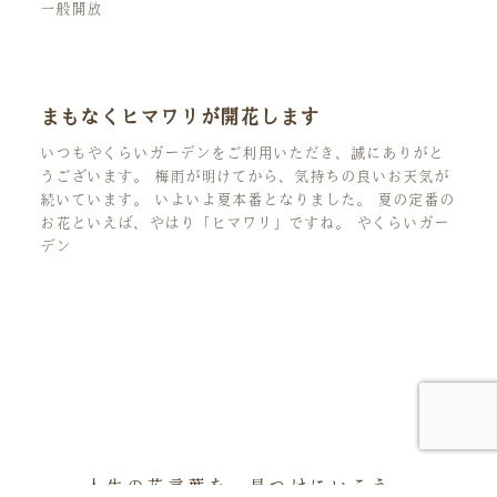
一般開放
まもなくヒマワリが開花します
いつもやくらいガーデンをご利用いただき、誠にありがと
うございます。 梅雨が明けてから、気持ちの良いお天気が
続いています。 いよいよ夏本番となりました。 夏の定番の
お花といえば、やはり「ヒマワリ」ですね。 やくらいガー
デン
人生の花言葉を、見つけにいこう。