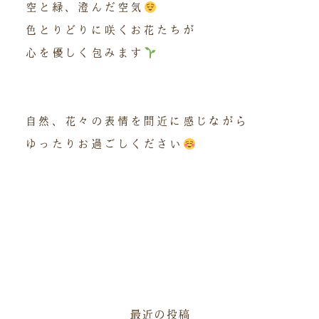
空と緑、澄んだ空気
色とりどりに咲くお花たちが
心を優しく包みます
自然、花々の表情を間近に感じながら
ゆったりお過ごしください
最近の投稿