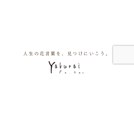
人生の花言葉を、見つけにいこう。
アクセス
周辺施設
会社概要
お知らせ