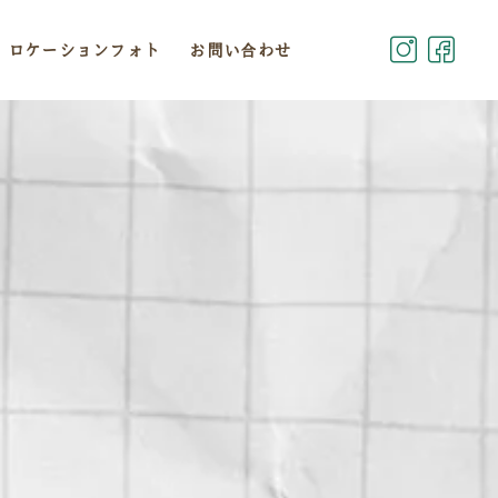
ロケーションフォト
お問い合わせ