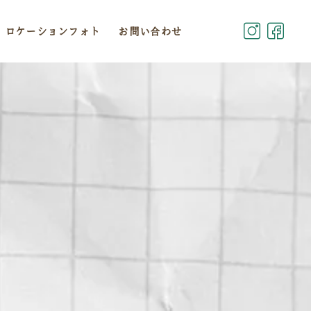
ロケーションフォト
お問い合わせ