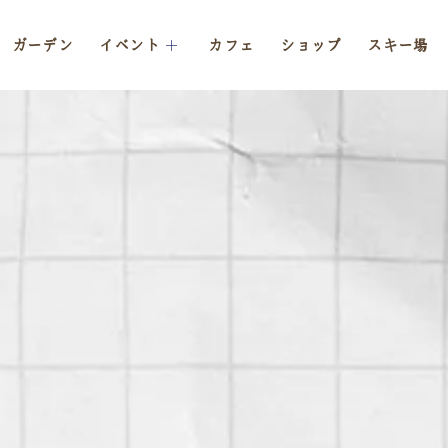
ガーデン
イベント
カフェ
ショップ
スキー場