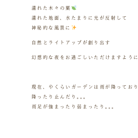
濡れた木々の葉
濡れた地面、水たまりに光が反射して
神秘的な風景に
自然とライトアップが創り出す
幻想的な夜をお過ごしいただけますように
現在、やくらいガーデンは雨が降っており
降ったり止んだり｡｡｡
雨足が強まったり弱まったり｡｡｡