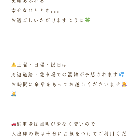
笑顔あふれる
幸せなひととき｡｡｡
お過ごしいただけますように
土曜・日曜・祝日は
周辺道路・駐車場での混雑が予想されます
お時間に余裕をもってお越しくださいませ
駐車場は照明が少なく暗いので
入出庫の際は十分にお気をつけてご利用くだ