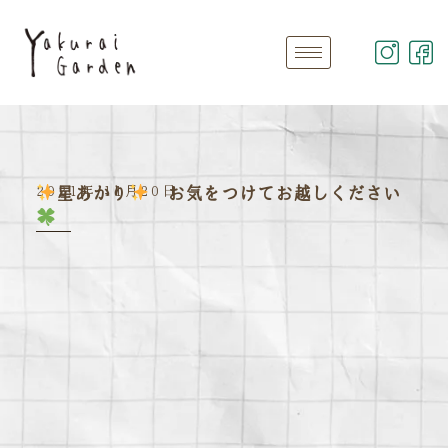
2021年 11月20日
星あかり
お気をつけてお越しください