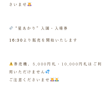
さいませ
“星あかり”入園・入場券
16:30
より販売を開始いたします
券売機、5,000円札・10,000円札はご利
用いただけません
ご注意くださいませ