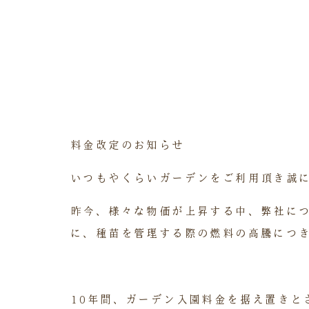
料金改定のお知らせ
いつもやくらいガーデンをご利用頂き誠
昨今、様々な物価が上昇する中、弊社に
に、種苗を管理する際の燃料の高騰につ
10年間、ガーデン入園料金を据え置きと