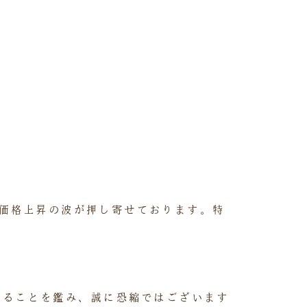
価格上昇の波が押し寄せております。特
れることを鑑み、誠に恐縮ではございます