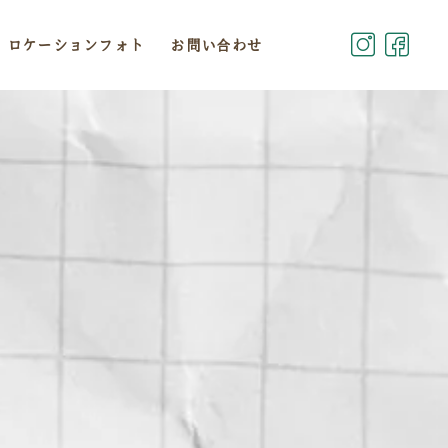
ロケーションフォト
お問い合わせ