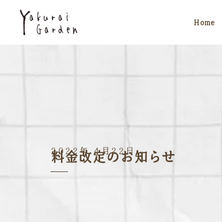
Home
2022年 4月22日
料金改定のお知らせ