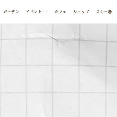
ガーデン
イベント
カフェ
ショップ
スキー場