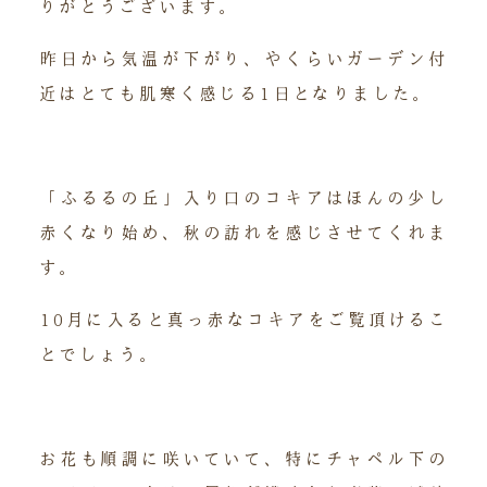
りがとうございます。
昨日から気温が下がり、やくらいガーデン付
近はとても肌寒く感じる1日となりました。
「ふるるの丘」入り口のコキアはほんの少し
赤くなり始め、秋の訪れを感じさせてくれま
す。
10月に入ると真っ赤なコキアをご覧頂けるこ
とでしょう。
お花も順調に咲いていて、特にチャペル下の