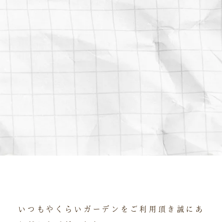
いつもやくらいガーデンをご利用頂き誠にあ