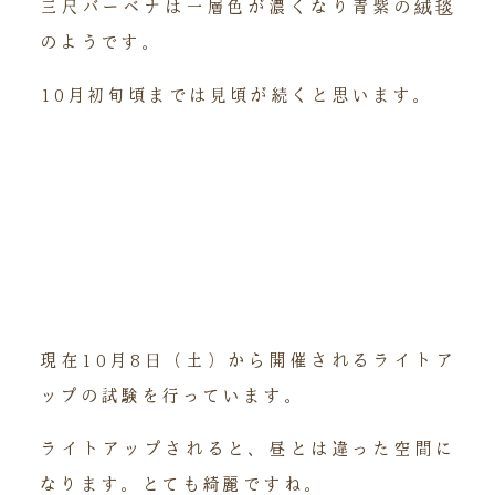
三尺バーベナは一層色が濃くなり青紫の絨毯
のようです。
10月初旬頃までは見頃が続くと思います。
現在10月8日（土）から開催されるライトア
ップの試験を行っています。
ライトアップされると、昼とは違った空間に
なります。とても綺麗ですね。