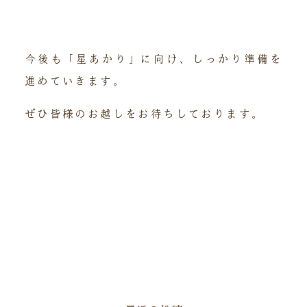
今後も「星あかり」に向け、しっかり準備を
進めていきます。
ぜひ皆様のお越しをお待ちしております。