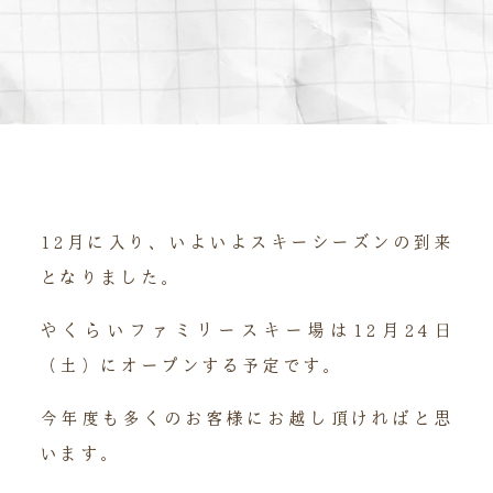
12月に入り、いよいよスキーシーズンの到来
となりました。
やくらいファミリースキー場は12月24日
（土）にオープンする予定です。
今年度も多くのお客様にお越し頂ければと思
います。