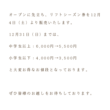
オープンに先立ち、リフトシーズン券を12月
4日（土）より販売いたします。
12月31日（日）までは、
中学生以上：6,000円→5,500円
小学生以下：4,000円→3,500円
と大変お得なお値段となっております。
ぜひ皆様のお越しをお待ちしております。