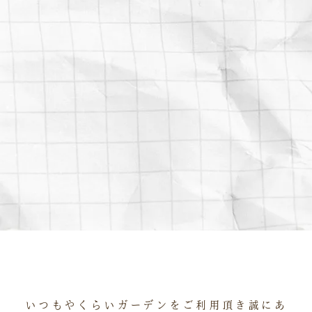
いつもやくらいガーデンをご利用頂き誠にあ