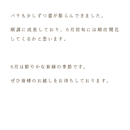
バラも少しずつ蕾が膨らんできました。
順調に成長しており、6月初旬には順次開花
してくるかと思います。
6月は鮮やかな新緑の季節です。
ぜひ皆様のお越しをお待ちしております。