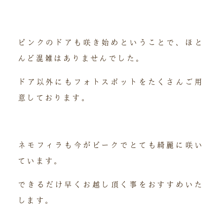
ピンクのドアも咲き始めということで、ほと
んど混雑はありませんでした。
ドア以外にもフォトスポットをたくさんご用
意しております。
ネモフィラも今がピークでとても綺麗に咲い
ています。
できるだけ早くお越し頂く事をおすすめいた
します。