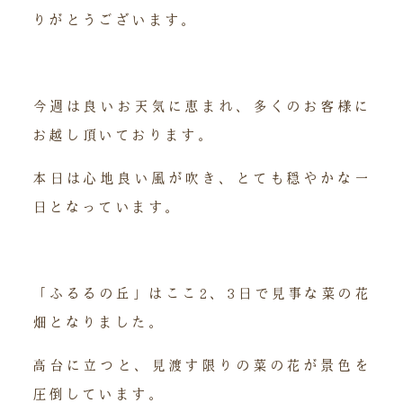
りがとうございます。
今週は良いお天気に恵まれ、多くのお客様に
お越し頂いております。
本日は心地良い風が吹き、とても穏やかな一
日となっています。
「ふるるの丘」はここ2、3日で見事な菜の花
畑となりました。
高台に立つと、見渡す限りの菜の花が景色を
圧倒しています。