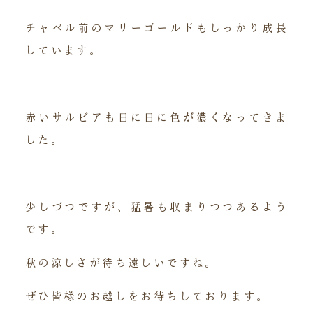
チャペル前のマリーゴールドもしっかり成長
しています。
赤いサルビアも日に日に色が濃くなってきま
した。
少しづつですが、猛暑も収まりつつあるよう
です。
秋の涼しさが待ち遠しいですね。
ぜひ皆様のお越しをお待ちしております。