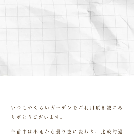
いつもやくらいガーデンをご利用頂き誠にあ
りがとうございます。
午前中は小雨から曇り空に変わり、比較的過