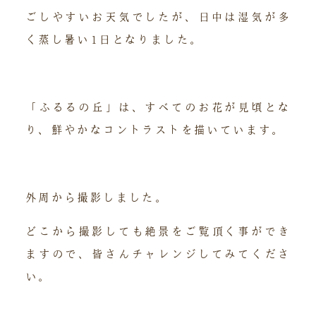
ごしやすいお天気でしたが、日中は湿気が多
く蒸し暑い1日となりました。
「ふるるの丘」は、すべてのお花が見頃とな
り、鮮やかなコントラストを描いています。
外周から撮影しました。
どこから撮影しても絶景をご覧頂く事ができ
ますので、皆さんチャレンジしてみてくださ
い。