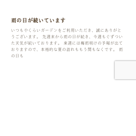
雨の日が続いています
いつもやくらいガーデンをご利用いただき、誠にありがと
うございます。 先週末から雨の日が続き、今週もぐずつい
た天気が続いております。 来週には梅雨明けの予報が出て
おりますので、本格的な夏の訪れももう間もなくです。 雨
の日も
人生の花言葉を、見つけにいこう。