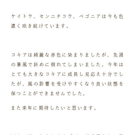
ケイトウ、センニチコウ、ベゴニアは今も色
濃く咲き続けています。
コキアは綺麗な赤色に染まりましたが、先週
の暴風で斜めに倒れてしまいました。今年は
とても大きなコキアに成長し見応え十分でし
たが、風の影響を受けやすくなり良い状態を
保つことができませんでした。
また来年に期待したいと思います。