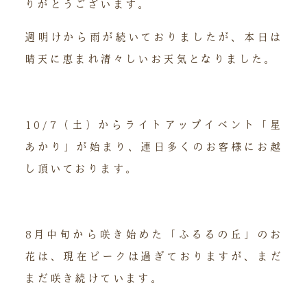
りがとうございます。
週明けから雨が続いておりましたが、本日は
晴天に恵まれ清々しいお天気となりました。
10/7（土）からライトアップイベント「星
あかり」が始まり、連日多くのお客様にお越
し頂いております。
8月中旬から咲き始めた「ふるるの丘」のお
花は、現在ピークは過ぎておりますが、まだ
まだ咲き続けています。