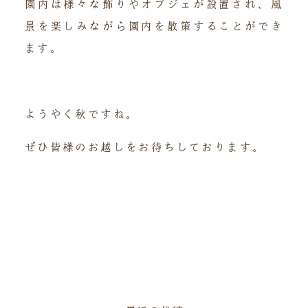
園内は様々な飾りやオブジェが設置され、風
景を楽しみながら園内を散策することができ
ます。
ようやく秋ですね。
ぜひ皆様のお越しをお待ちしております。