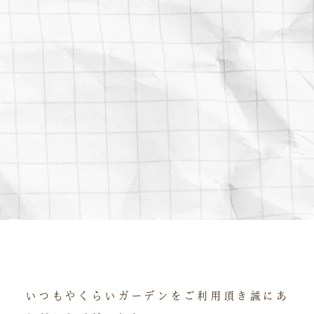
いつもやくらいガーデンをご利用頂き誠にあ