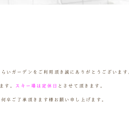
くらいガーデンをご利用頂き誠にありがとうございます
ます。
スキー場は定休日
とさせて頂きます。
が何卒ご了承頂きます様お願い申し上げます。