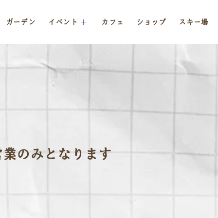
ガーデン
イベント
カフェ
ショップ
スキー場
営業のみとなります