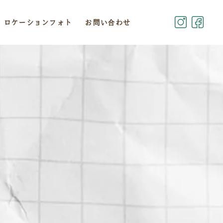
ロケーションフォト
お問い合わせ