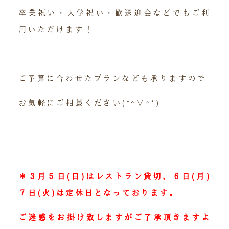
卒業祝い・入学祝い・歓送迎会などでもご利
用いただけます！
ご予算に合わせたプランなども承りますので
お気軽にご相談ください(*^▽^*)
＊３月５日(日)はレストラン貸切、
６日(月)
７日(火)は定休日となっております。
ご迷惑をお掛け致しますがご了承頂きますよ