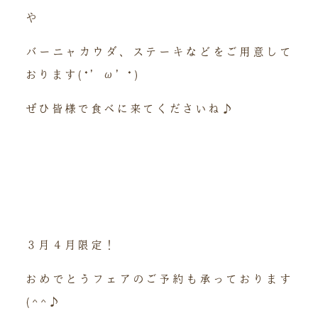
や
バーニャカウダ、ステーキなどをご用意して
おります(*’ω’*)
ぜひ皆様で食べに来てくださいね♪
３月４月限定！
おめでとうフェアのご予約も承っております
(^^♪