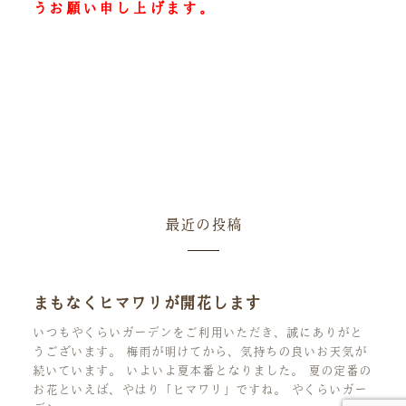
うお願い申し上げます。
最近の投稿
まもなくヒマワリが開花します
いつもやくらいガーデンをご利用いただき、誠にありがと
うございます。 梅雨が明けてから、気持ちの良いお天気が
続いています。 いよいよ夏本番となりました。 夏の定番の
お花といえば、やはり「ヒマワリ」ですね。 やくらいガー