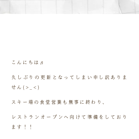
こんにちは♬
久しぶりの更新となってしまい申し訳ありま
せん(>_<)
スキー場の食堂営業も無事に終わり、
レストランオープンへ向けて準備をしており
ます！！