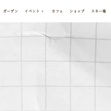
ガーデン
イベント
カフェ
ショップ
スキー場