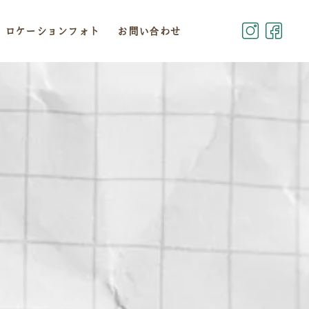
ロケーションフォト
お問い合わせ