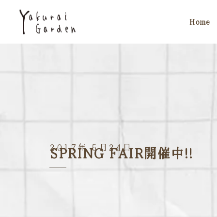
Home
2017年 5月24日
SPRING FAIR開催中!!