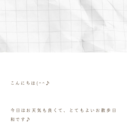
こんにちは(^^♪
今日はお天気も良くて、とてもよいお散歩日
和です♪