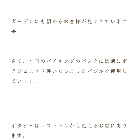
ガーデンにも朝からお客様が見にきています
☀
さて、本日のバイキングのパスタには朝にポ
タジェより収穫いたしましたバジルを使用し
ています。
ポタジェはレストランから見えるお庭にあり
ます。