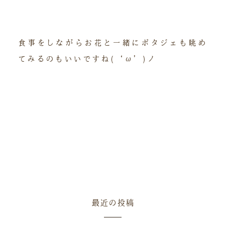
食事をしながらお花と一緒にポタジェも眺め
てみるのもいいですね(‘ω’)ノ
最近の投稿