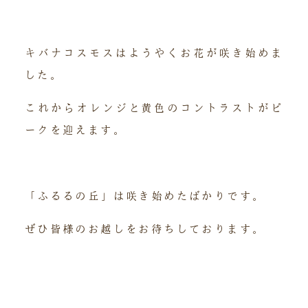
キバナコスモスはようやくお花が咲き始めま
した。
これからオレンジと黄色のコントラストがピ
ークを迎えます。
「ふるるの丘」は咲き始めたばかりです。
ぜひ皆様のお越しをお待ちしております。