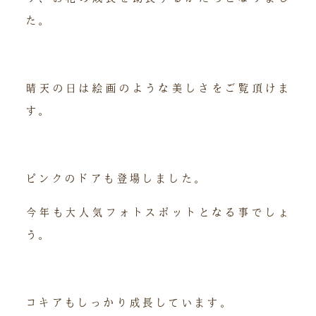
た。
晴天の日は絵画のような美しさをご覧頂けま
す。
ピンクのドアも登場しました。
今年も大人気フォトスポットとなる事でしょ
う。
コキアもしっかり成長しています。