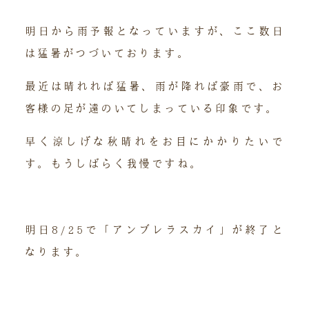
明日から雨予報となっていますが、ここ数日
は猛暑がつづいております。
最近は晴れれば猛暑、雨が降れば豪雨で、お
客様の足が遠のいてしまっている印象です。
早く涼しげな秋晴れをお目にかかりたいで
す。もうしばらく我慢ですね。
明日8/25で「アンブレラスカイ」が終了と
なります。