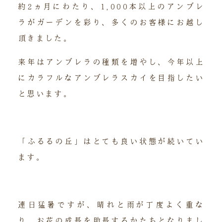
約2ヵ月にわたり、1,000本以上のアンブレ
ラがガーデンを彩り、多くのお客様にお越し
頂きました。
来年はアンブレラの種類を増やし、今年以上
にカラフルなアンブレラスカイを目指したい
と思います。
「ふるるの丘」はとても良い状態が続いてい
ます。
連日猛暑ですが、晴れと雨が丁度よく重な
り、お花の成長を助長するかたちとなりまし