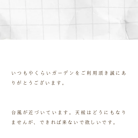
いつもやくらいガーデンをご利用頂き誠にあ
りがとうございます。
台風が近づいています。天候はどうにもなり
ませんが、できれば来ないで欲しいです。