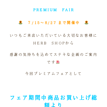
PREMIUM FAIR
７/15～8/27 まで開催中
いつもご来店いただいている大切なお客様に
HERB SHOPから
感謝の気持ちを込めてステキな企画のご案内
です
今回プレミアムフェアとして
※
フェア期間中商品お買い上げ総
額より