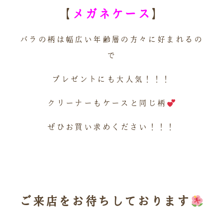
【
メガネケース
】
バラの柄は幅広い年齢層の方々に好まれるの
で
プレゼントにも大人気！！！
クリーナーもケースと同じ柄
ぜひお買い求めください！！！
※
ご来店をお待ちしております