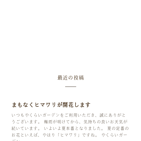
最近の投稿
まもなくヒマワリが開花します
いつもやくらいガーデンをご利用いただき、誠にありがと
うございます。 梅雨が明けてから、気持ちの良いお天気が
続いています。 いよいよ夏本番となりました。 夏の定番の
お花といえば、やはり「ヒマワリ」ですね。 やくらいガー