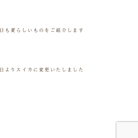
日も夏らしいものをご紹介します
日よりスイカに変更いたしました