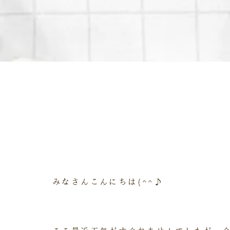
みなさんこんにちは(^^♪