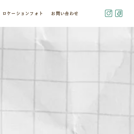
ロケーションフォト
お問い合わせ