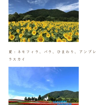
夏：ネモフィラ、バラ、ひまわり、アンブレ
ラスカイ