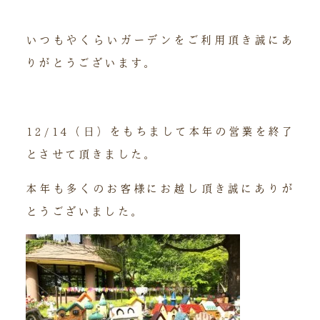
いつもやくらいガーデンをご利用頂き誠にあ
りがとうございます。
12/14（日）をもちまして本年の営業を終了
とさせて頂きました。
本年も多くのお客様にお越し頂き誠にありが
とうございました。