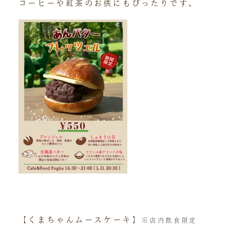
コーヒーや紅茶のお供にもぴったりです。
【くまちゃんムースケーキ】
※店内飲食限定