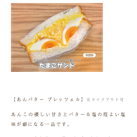
【あんバター プレッツェル】
※テイクアウト可
あんこの優しい甘さとバター＆塩の程よい塩
味が癖になる一品です。