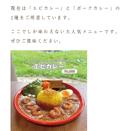
現在は「エビカレー」と「ポークカレー」の
2種をご用意しています。
ここでしか味わえない大人気メニューです。
ぜひご賞味ください。