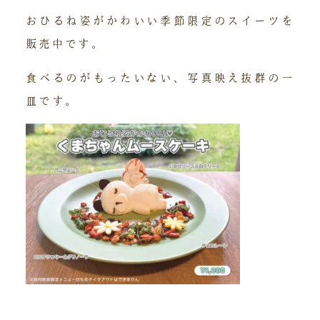
おひるね姿がかわいい季節限定のスイーツを
販売中です。
食べるのがもったいない、写真映え抜群の一
皿です。