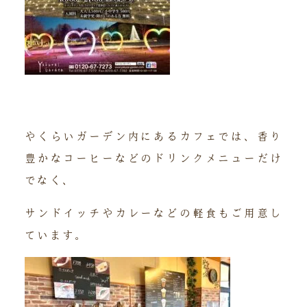
やくらいガーデン内にあるカフェでは、香り
豊かなコーヒーなどのドリンクメニューだけ
でなく、
サンドイッチやカレーなどの軽食もご用意し
ています。