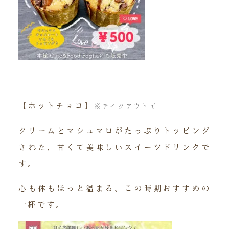
【ホットチョコ】
※テイクアウト可
クリームとマシュマロがたっぷりトッピング
された、甘くて美味しいスイーツドリンクで
す。
心も体もほっと温まる、この時期おすすめの
一杯です。