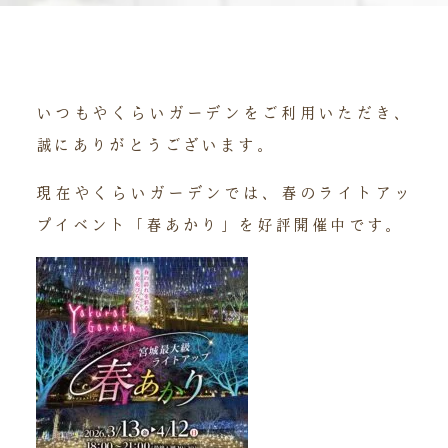
いつもやくらいガーデンをご利用いただき、
誠にありがとうございます。
現在やくらいガーデンでは、春のライトアッ
プイベント「春あかり」を好評開催中です。