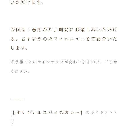
いただけます。
今回は「春あかり」期間にお楽しみいただけ
る、おすすめのカフェメニューをご紹介いた
します。
※季節ごとにラインナップが変わりますので、ご了承
ください。
―――
【オリジナルスパイスカレー】
※テイクアウト
可