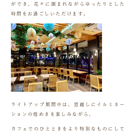
ができ、花々に囲まれながらゆったりとした
時間をお過ごしいただけます。
ライトアップ期間中は、窓越しにイルミネー
ションの煌めきを楽しみながら、
カフェでのひとときをより特別なものにして