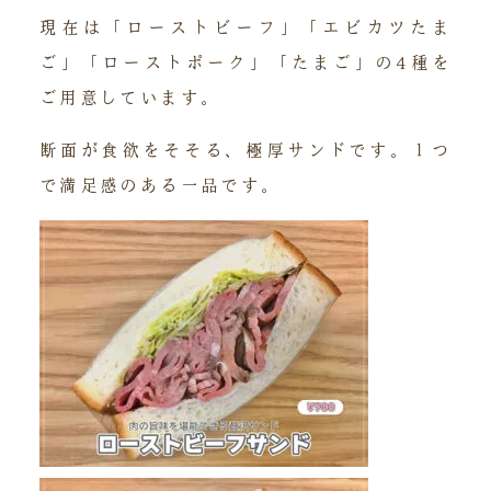
現在は「ローストビーフ」「エビカツたま
ご」「ローストポーク」「たまご」の4種を
ご用意しています。
断面が食欲をそそる、極厚サンドです。１つ
で満足感のある一品です。