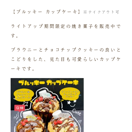
【ブルッキー カップケーキ】
※テイクアウト可
ライトアップ期間限定の焼き菓子を販売中で
す。
ブラウニーとチョコチップクッキーの良いと
こどりをした、見た目も可愛らしいカップケ
ーキです。