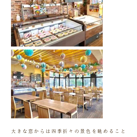
大きな窓からは四季折々の景色を眺めること