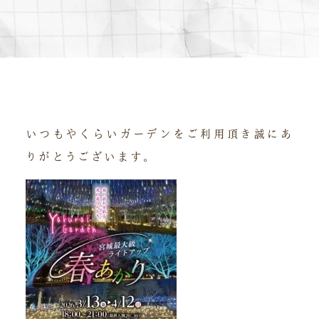
いつもやくらいガーデンをご利用頂き誠にあ
りがとうございます。