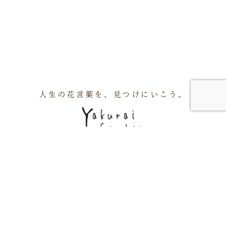
人生の花言葉を、見つけにいこう。
アクセス
周辺施設
会社概要
お知らせ