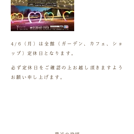
4/6（月）は全館（ガーデン、カフェ、ショ
ップ）定休日となります。
必ず定休日をご確認の上お越し頂きますよう
お願い申し上げます。