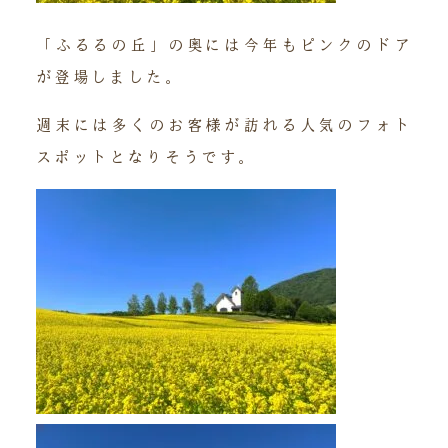
「ふるるの丘」の奥には今年もピンクのドア
が登場しました。
週末には多くのお客様が訪れる人気のフォト
スポットとなりそうです。