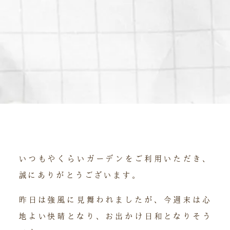
いつもやくらいガーデンをご利用いただき、
誠にありがとうございます。
昨日は強風に見舞われましたが、今週末は心
地よい快晴となり、お出かけ日和となりそう