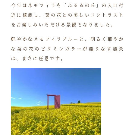
今年はネモフィラを「ふるるの丘」の入口付
近に植栽し、菜の花との美しいコントラスト
をお楽しみいただける景観となりました。
鮮やかなネモフィラブルーと、明るく華やか
な菜の花のビタミンカラーが織りなす風景
は、まさに圧巻です。