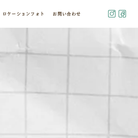
ロケーションフォト
お問い合わせ