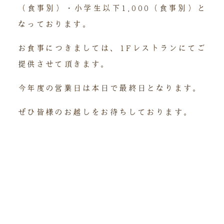
（食事別）・小学生以下1,000（食事別）と
なっております。
お食事につきましては、1Fレストランにてご
提供させて頂きます。
今年度の営業日は本日で最終日となります。
ぜひ皆様のお越しをお待ちしております。