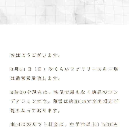
おはようございます。
3月11日（日）やくらいファミリースキー場
は通常営業致します。
9時00分現在は、快晴で風もなく絶好のコン
ディションです。積雪は約60㎝で全面滑走可
能となっております。
本日はのリフト料金は、中学生以上1,500円