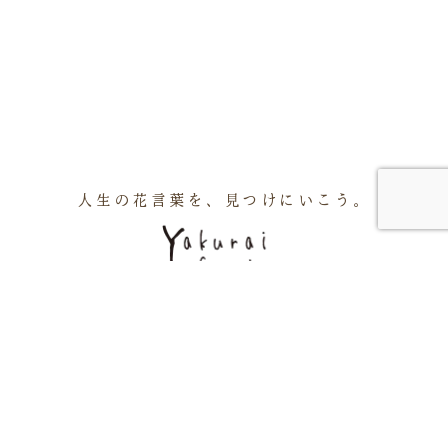
人生の花言葉を、見つけにいこう。
アクセス
周辺施設
会社概要
お知らせ