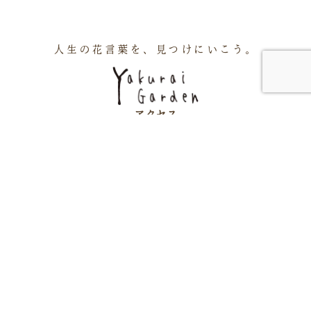
人生の花言葉を、見つけにいこう。
アクセス
周辺施設
会社概要
お知らせ
プライバシーポリシー
ソーシャルメディアポリシー