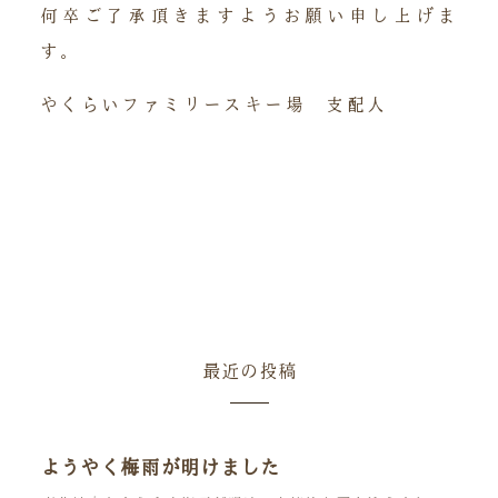
何卒ご了承頂きますようお願い申し上げま
す。
やくらいファミリースキー場 支配人
最近の投稿
ようやく梅雨が明けました