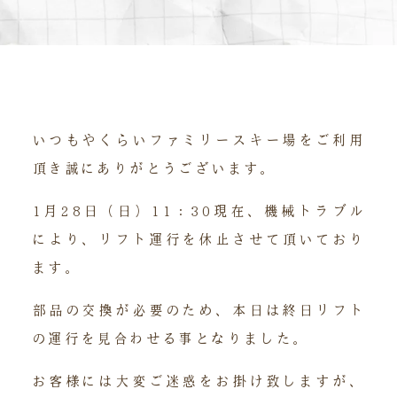
いつもやくらいファミリースキー場をご利用
頂き誠にありがとうございます。
1月28日（日）11：30現在、機械トラブル
により、リフト運行を休止させて頂いており
ます。
部品の交換が必要のため、本日は終日リフト
の運行を見合わせる事となりました。
お客様には大変ご迷惑をお掛け致しますが、