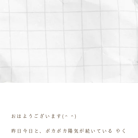
おはようございます(^ ^)
昨日今日と、ポカポカ陽気が続いている やく