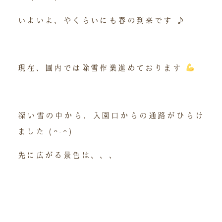
いよいよ、やくらいにも春の到来です ♪
現在、園内では除雪作業進めております
深い雪の中から、入園口からの通路がひらけ
ました (^-^)
先に広がる景色は、、、