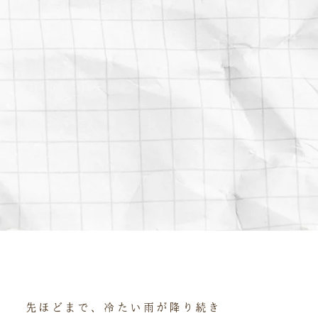
先ほどまで、冷たい雨が降り続き