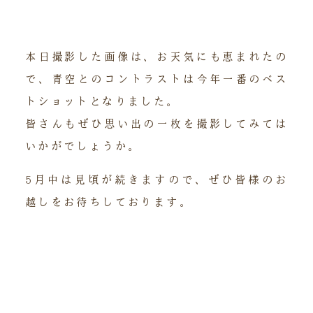
本日撮影した画像は、お天気にも恵まれたの
で、青空とのコントラストは今年一番のベス
トショットとなりました。
皆さんもぜひ思い出の一枚を撮影してみては
いかがでしょうか。
5月中は見頃が続きますので、ぜひ皆様のお
越しをお待ちしております。