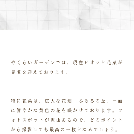
やくらいガーデンでは、現在ビオラと花菜が
見頃を迎えております。
特に花菜は、広大な花畑「ふるるの丘」一面
に鮮やかな黄色の花を咲かせております。フ
ォトスポットが沢山あるので、どのポイント
から撮影しても最高の一枚となるでしょう。