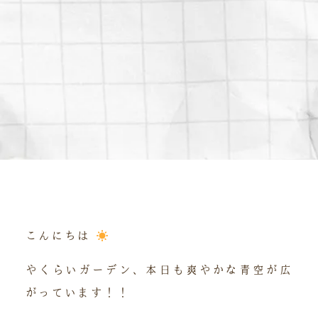
こんにちは
やくらいガーデン、本日も爽やかな青空が広
がっています！！