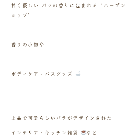
甘く優しい バラの香りに包まれる‘ハーブシ
ョップ’
香りの小物や
ボディケア・バスグッズ
上品で可愛らしいバラがデザインされた
インテリア・キッチン雑貨
など