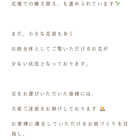
花壇での植え替え、も進められています
まだ、小さな花苗も多く
お庭全体としてご覧いただけるお花が
少ない状況となっております。
足をお運びいただいた皆様には、
大変ご迷惑をお掛けしております
お客様に満足していただけるお庭づくりを目
指し、