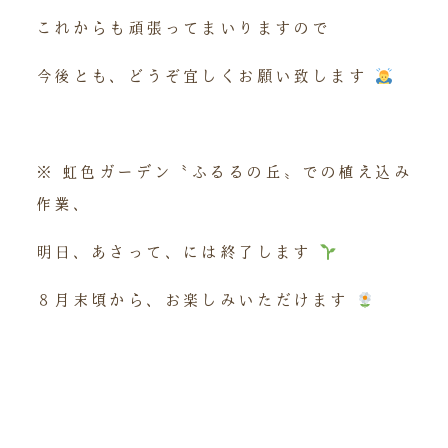
これからも頑張ってまいりますので
今後とも、どうぞ宜しくお願い致します
※ 虹色ガーデン〝ふるるの丘〟での植え込み
作業、
明日、あさって、には終了します
８月末頃から、お楽しみいただけます