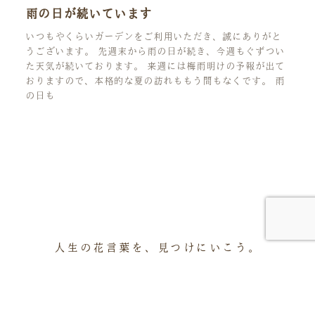
雨の日が続いています
いつもやくらいガーデンをご利用いただき、誠にありがと
うございます。 先週末から雨の日が続き、今週もぐずつい
た天気が続いております。 来週には梅雨明けの予報が出て
おりますので、本格的な夏の訪れももう間もなくです。 雨
の日も
人生の花言葉を、見つけにいこう。
アクセス