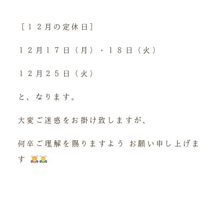
［１２月の定休日］
１２月１７日（月）・１８日（火）
１２月２５日（火）
と、なります。
大変ご迷惑をお掛け致しますが、
何卒ご理解を賜りますよう お願い申し上げま
す