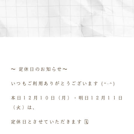
〜 定休日のお知らせ〜
いつもご利用ありがとうございます (^-^)
本日１２月１０日（月）・明日１２月１１日
（火）は、
定休日とさせていただきます 🗓