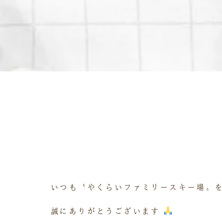
いつも〝やくらいファミリースキー場〟
誠にありがとうございます