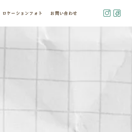
ロケーションフォト
お問い合わせ