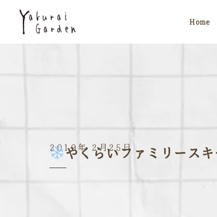
Home
2019年 2月25日
やくらいファミリースキ