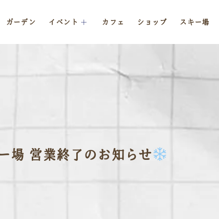
ガーデン
イベント
カフェ
ショップ
スキー場
ー場 営業終了のお知らせ