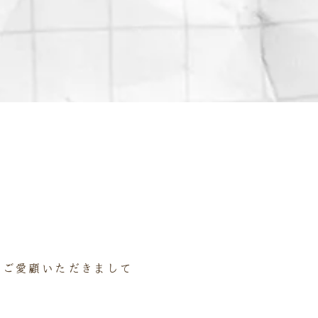
をご愛顧いただきまして