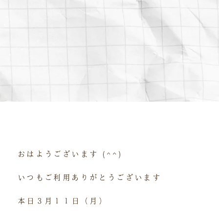
おはようございます (^^)
いつもご利用ありがとうございます
本日３月１１日（月）