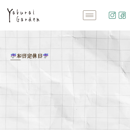
2019年 3月11日
本日定休日