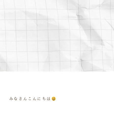
みなさんこんにちは