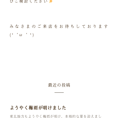
ひご検討ください
みなさまのご来店をお待ちしております
(*‘ω‘ *)
最近の投稿
ようやく梅雨が明けました
東北地方もようやく梅雨が明け、本格的な夏を迎えまし