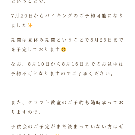
ということで、
7月20日からバイキングのご予約可能になり
ました
期間は夏休み期間ということで8月25日まで
を予定しております
なお、8月10日から8月16日までのお盆中は
予約不可となりますのでご了承ください。
また、クラフト教室のご予約も随時承ってお
りますので、
子供会のご予定がまだ決まっていない方はぜ