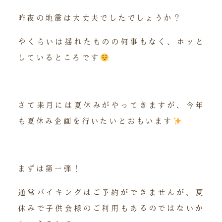
昨夜の地震は大丈夫でしたでしょうか？
やくらいは揺れたものの何事もなく、ホッと
しているところです
さて来月には夏休みがやってきますが、今年
も夏休み企画を行いたいとおもいます
まずは第一弾！
通常バイキングはご予約ができませんが、夏
休みで子供会様のご利用もあるのではないか