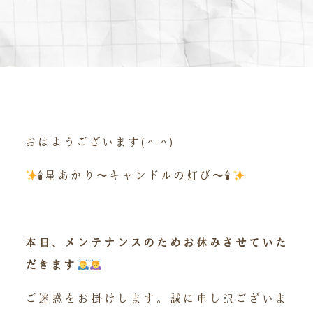
おはようございます(^-^)
🕯星あかり〜キャンドルの灯び〜🕯
本日、メンテナンスのためお休みさせていた
だきます
ご迷惑をお掛けします。誠に申し訳ございま