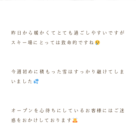
昨日から暖かくてとても過ごしやすいですが
スキー場にとっては致命的ですね
今週初めに積もった雪はすっかり融けてしま
いました
オープンを心待ちにしているお客様にはご迷
惑をおかけしております