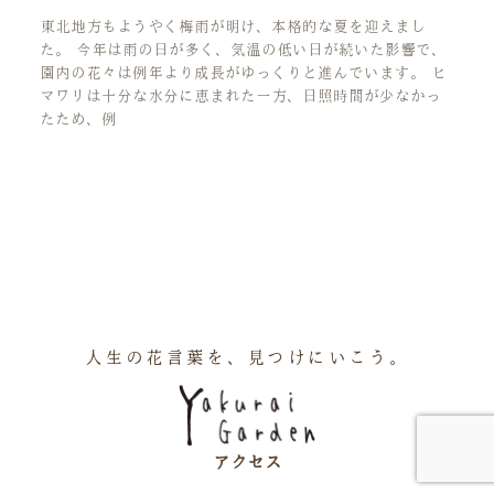
東北地方もようやく梅雨が明け、本格的な夏を迎えまし
た。 今年は雨の日が多く、気温の低い日が続いた影響で、
園内の花々は例年より成長がゆっくりと進んでいます。 ヒ
マワリは十分な水分に恵まれた一方、日照時間が少なかっ
たため、例
人生の花言葉を、見つけにいこう。
アクセス