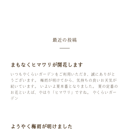
最近の投稿
まもなくヒマワリが開花します
いつもやくらいガーデンをご利用いただき、誠にありがと
うございます。 梅雨が明けてから、気持ちの良いお天気が
続いています。 いよいよ夏本番となりました。 夏の定番の
お花といえば、やはり「ヒマワリ」ですね。 やくらいガー
デン
ようやく梅雨が明けました