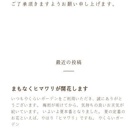
ご了承頂きますようお願い申し上げます。
最近の投稿
まもなくヒマワリが開花します
いつもやくらいガーデンをご利用いただき、誠にありがと
うございます。 梅雨が明けてから、気持ちの良いお天気が
続いています。 いよいよ夏本番となりました。 夏の定番の
お花といえば、やはり「ヒマワリ」ですね。 やくらいガー
デン