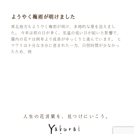
ようやく梅雨が明けました
東北地方もようやく梅雨が明け、本格的な夏を迎えまし
た。 今年は雨の日が多く、気温の低い日が続いた影響で、
園内の花々は例年より成長がゆっくりと進んでいます。 ヒ
マワリは十分な水分に恵まれた一方、日照時間が少なかっ
たため、例
人生の花言葉を、見つけにいこう。