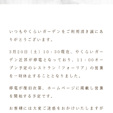
いつもやくらいガーデンをご利用頂き誠にあ
りがとうございます。
3月20日（土）10：30現在、やくらいガー
デン近郊が停電となっており、11：00オー
プン予定のレストラン「フォーリア」の営業
を一時休止することとなりました。
停電が復旧次第、ホームページに掲載し営業
を開始する予定です。
お客様には大変ご迷惑をおかけいたしますが