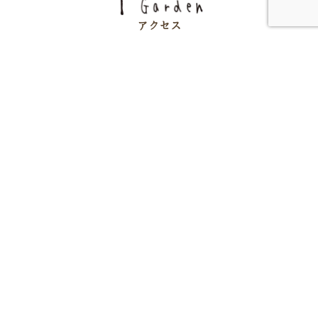
アクセス
周辺施設
会社概要
お知らせ
プライバシーポリシー
ソーシャルメディアポリシー