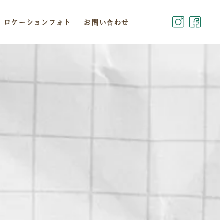
ロケーションフォト
お問い合わせ