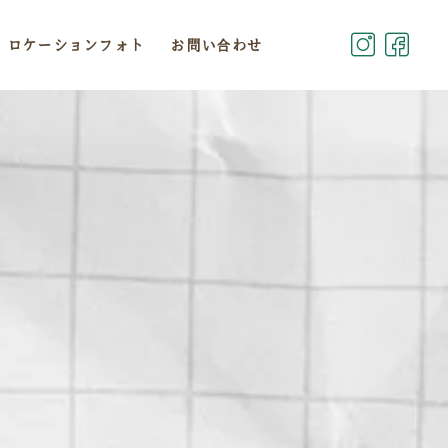
ロケーションフォト
お問い合わせ