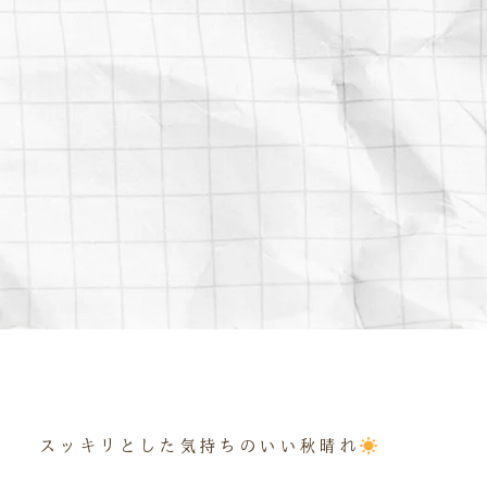
スッキリとした気持ちのいい秋晴れ