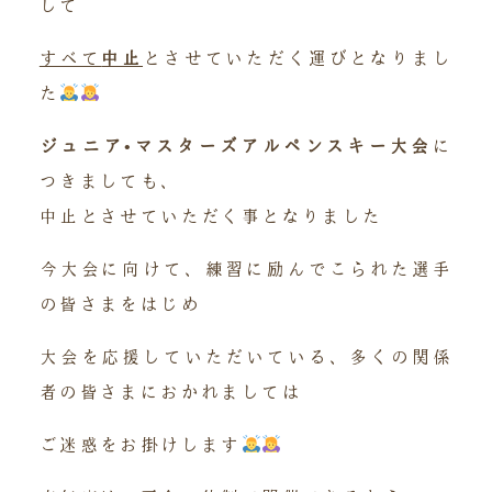
して
すべて
中止
とさせていただく運びとなりまし
た
ジュニア•マスターズアルペンスキー大会
に
つきましても、
中止とさせていただく事となりました
今大会に向けて、練習に励んでこられた選手
の皆さまをはじめ
大会を応援していただいている、多くの関係
者の皆さまにおかれましては
ご迷惑をお掛けします