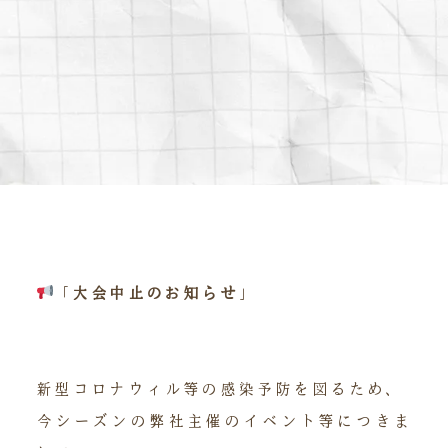
「
大会中止のお知らせ
」
新型コロナウィル等の感染予防を図るため、
今シーズンの弊社主催のイベント等につきま