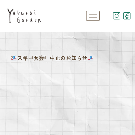
2021年 1月8日
スキー大会 中止のお知らせ