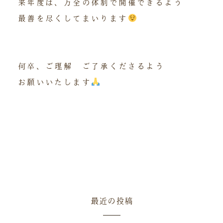
来年度は、万全の体制で開催できるよう
最善を尽くしてまいります
何卒、ご理解 ご了承くださるよう
お願いいたします
最近の投稿