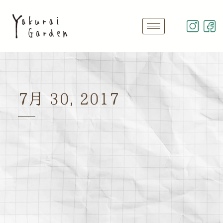
7月 30, 2017