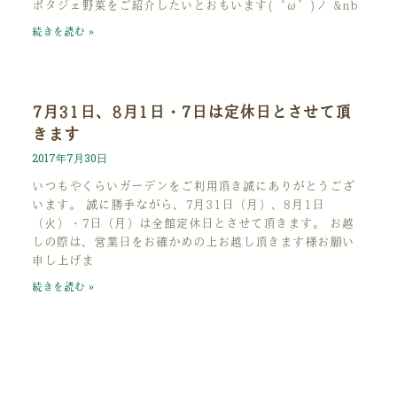
ポタジェ野菜をご紹介したいとおもいます(‘ω’)ノ &nb
続きを読む »
7月31日、8月1日・7日は定休日とさせて頂
きます
2017年7月30日
いつもやくらいガーデンをご利用頂き誠にありがとうござ
います。 誠に勝手ながら、7月31日（月）、8月1日
（火）・7日（月）は全館定休日とさせて頂きます。 お越
しの際は、営業日をお確かめの上お越し頂きます様お願い
申し上げま
続きを読む »