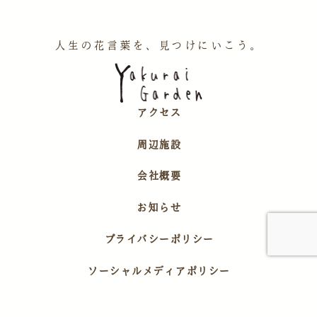
人生の花言葉を、見つけにいこう。
アクセス
周辺施設
会社概要
お知らせ
プライバシーポリシー
ソーシャルメディアポリシー