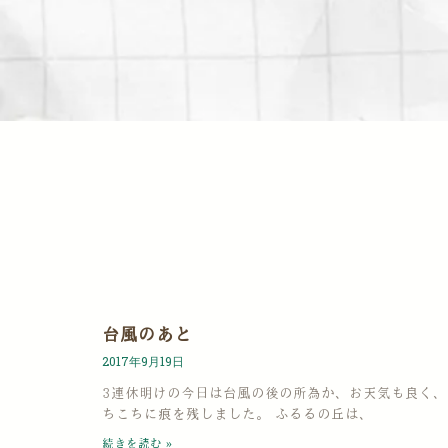
台風のあと
2017年9月19日
3連休明けの今日は台風の後の所為か、お天気も良く、
ちこちに痕を残しました。 ふるるの丘は、
続きを読む »