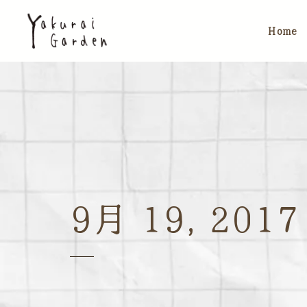
Home
9月 19, 2017