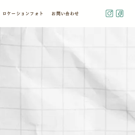
ロケーションフォト
お問い合わせ