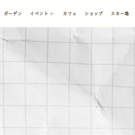
ガーデン
イベント
カフェ
ショップ
スキー場