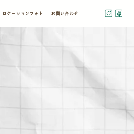
ロケーションフォト
お問い合わせ