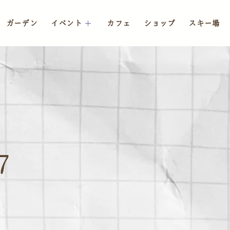
ガーデン
イベント
カフェ
ショップ
スキー場
7