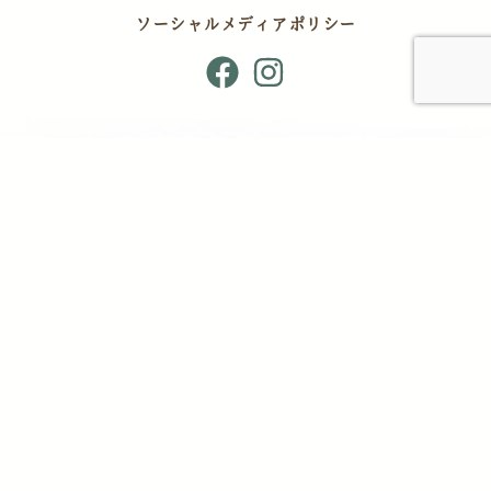
ソーシャルメディアポリシー