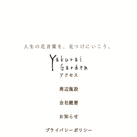
人生の花言葉を、見つけにいこう。
アクセス
周辺施設
会社概要
お知らせ
プライバシーポリシー