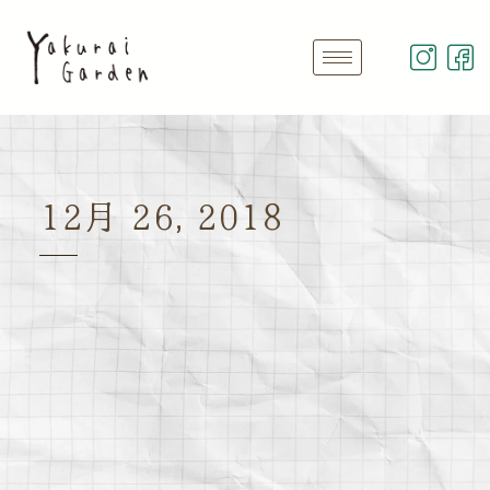
12月 26, 2018