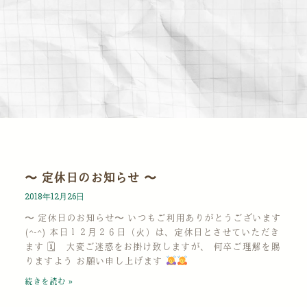
〜 定休日のお知らせ 〜
2018年12月26日
〜 定休日のお知らせ〜 いつもご利用ありがとうございます
(^-^) 本日１２月２６日（火）は、定休日とさせていただき
ます 🗓 大変ご迷惑をお掛け致しますが、 何卒ご理解を賜
りますよう お願い申し上げます
続きを読む »