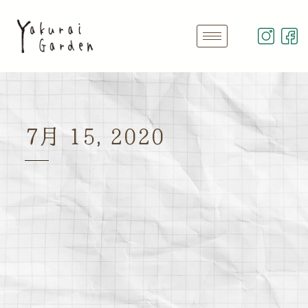
7月 15, 2020