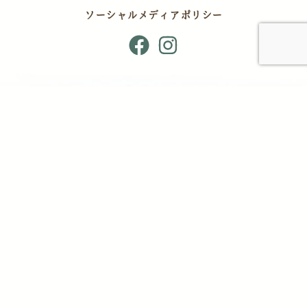
ソーシャルメディアポリシー