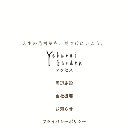
人生の花言葉を、見つけにいこう。
アクセス
周辺施設
会社概要
お知らせ
プライバシーポリシー